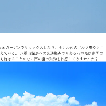
南国ガーデンでリラックスしたり、ホテル内のゴルフ場やテニ
えている。 八重山諸島への交通拠点でもある石垣島は南国の
も飽きることのない南の島の鼓動を体感してみませんか？