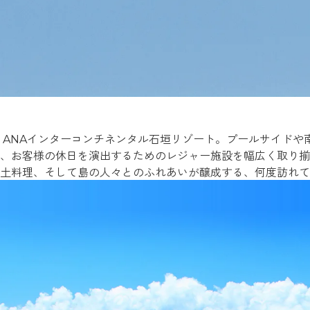
 ANAインターコンチネンタル石垣リゾート。プールサイドや
、お客様の休日を演出するためのレジャー施設を幅広く取り揃
土料理、そして島の人々とのふれあいが醸成する、何度訪れて