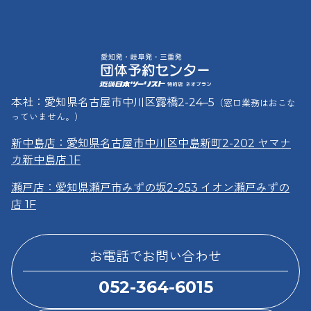
本社：愛知県名古屋市中川区露橋2-24–5
（窓口業務はおこな
っていません。）
新中島店：愛知県名古屋市中川区中島新町2-202 ヤマナ
カ新中島店 1F
瀬戸店：愛知県瀬戸市みずの坂2-253 イオン瀬戸みずの
店 1F
お電話でお問い合わせ
052-364-6015