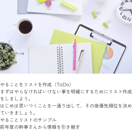
やることをリストを作成（ToDo）
まずはやらなければいけない事を明確にするためにリスト作成
をしましよう。
はじめは思いつくことを一通り出して、その後優先順位を決め
ていきましょう。
やることリストのサンプル
前年度の幹事さんから情報を引き継ぎ