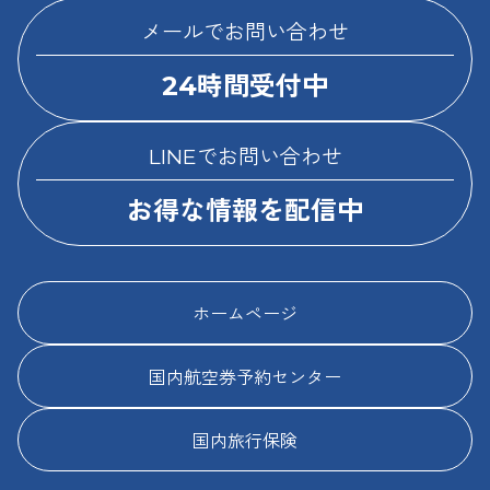
メールでお問い合わせ
24時間受付中
LINEでお問い合わせ
お得な情報を配信中
ホームページ
国内航空券予約センター
国内旅行保険