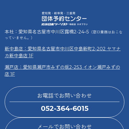
本社：愛知県名古屋市中川区露橋2-24–5
（窓口業務はおこな
っていません。）
新中島店：愛知県名古屋市中川区中島新町2-202 ヤマナ
カ新中島店 1F
瀬戸店：愛知県瀬戸市みずの坂2-253 イオン瀬戸みずの
店 1F
お電話でお問い合わせ
052-364-6015
メールでお問い合わせ