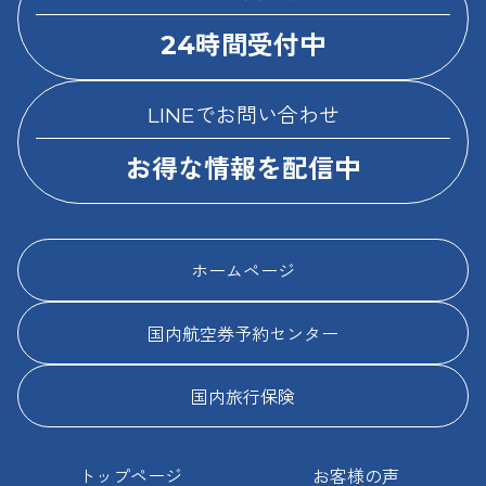
24時間受付中
LINEでお問い合わせ
お得な情報を配信中
ホームページ
国内航空券予約センター
国内旅行保険
トップページ
お客様の声